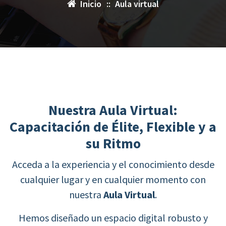
Inicio
::
Aula virtual
Nuestra Aula Virtual:
Capacitación de Élite, Flexible y a
su Ritmo
Acceda a la experiencia y el conocimiento desde
cualquier lugar y en cualquier momento con
nuestra
Aula Virtual
.
Hemos diseñado un espacio digital robusto y