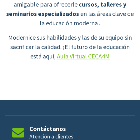
amigable para ofrecerle
cursos, talleres y
seminarios especializados
en las áreas clave de
la educación moderna .
Modernice sus habilidades y las de su equipo sin
sacrificar la calidad. ¡El futuro de la educación
está aquí,
Aula Virtual CECA4M
Contáctanos
Atención a clientes